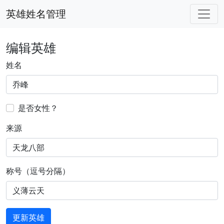
英雄姓名管理
编辑英雄
姓名
是否女性？
来源
称号（逗号分隔）
更新英雄