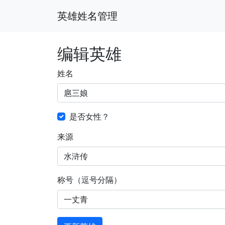
英雄姓名管理
编辑英雄
姓名
是否女性？
来源
称号（逗号分隔）