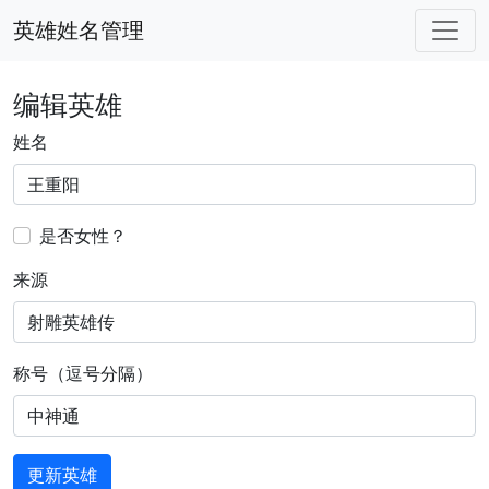
英雄姓名管理
编辑英雄
姓名
是否女性？
来源
称号（逗号分隔）
更新英雄